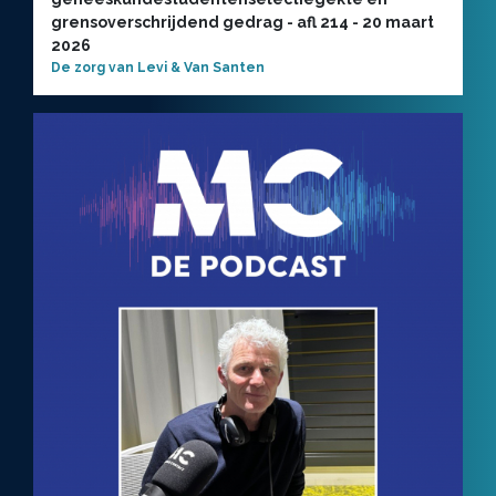
grensoverschrijdend gedrag - afl 214 - 20 maart
2026
De zorg van Levi & Van Santen