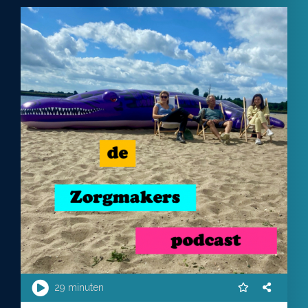
29 minuten