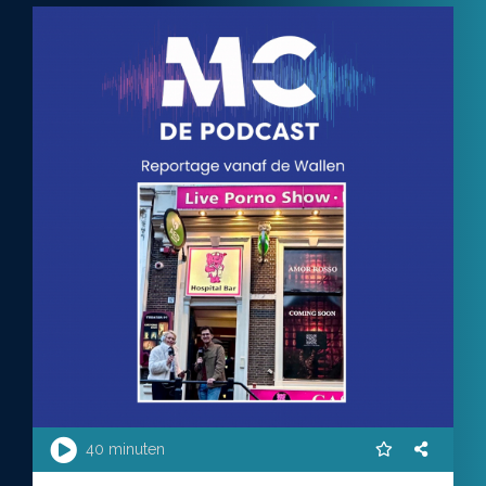
40 minuten