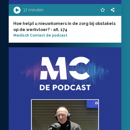
37 minuten
Hoe helpt u nieuwkomers in de zorg bij obstakels
op de werkvloer? - afl. 174
Medisch Contact de podcast