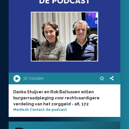
36 minuten
Danka Stuijver en Rob Baltussen willen
burgerraadpleging voor rechtvaardigere
verdeling van het zorggeld - afl. 172
Medisch Contact de podcast