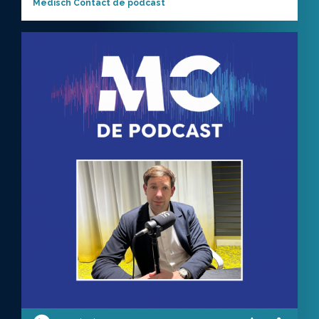
Medisch Contact de podcast