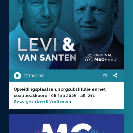
27 minuten
Opleidingsplaatsen, zorgsubstitutie en het
coalitieakkoord - 06 feb 2026 - afl. 211
De zorg van Levi & Van Santen