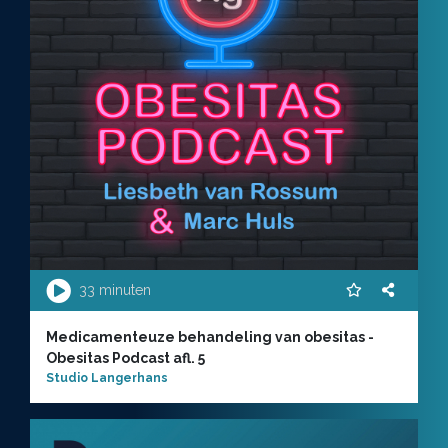
33 minuten
Medicamenteuze behandeling van obesitas -
Obesitas Podcast afl. 5
Studio Langerhans