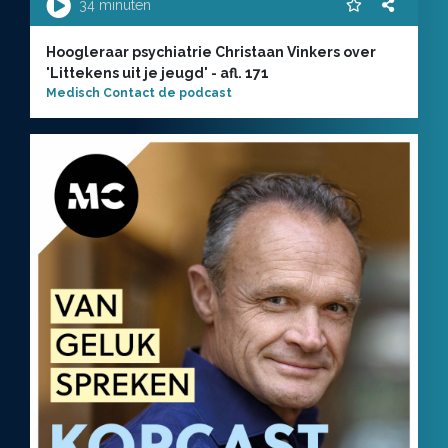
34 minuten
Hoogleraar psychiatrie Christaan Vinkers over
'Littekens uit je jeugd' - afl. 171
Medisch Contact de podcast