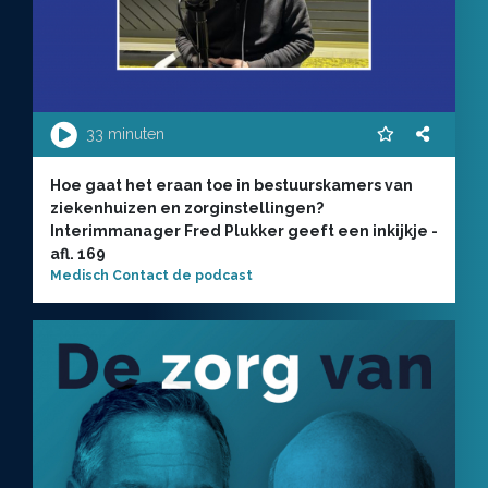
33 minuten
Hoe gaat het eraan toe in bestuurskamers van
ziekenhuizen en zorginstellingen?
Interimmanager Fred Plukker geeft een inkijkje -
afl. 169
Medisch Contact de podcast