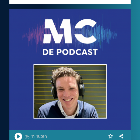
35 minuten