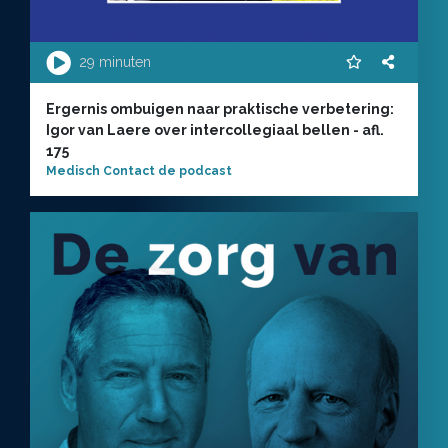
29 minuten
Ergernis ombuigen naar praktische verbetering:
Igor van Laere over intercollegiaal bellen - afl.
175
Medisch Contact de podcast