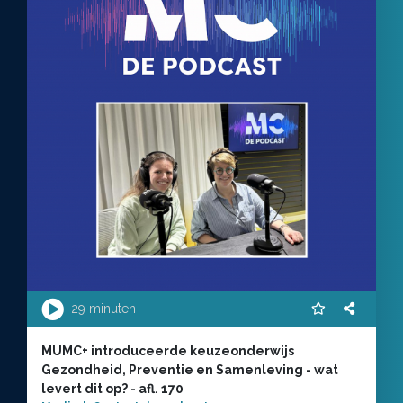
29 minuten
MUMC+ introduceerde keuzeonderwijs
Gezondheid, Preventie en Samenleving - wat
levert dit op? - afl. 170