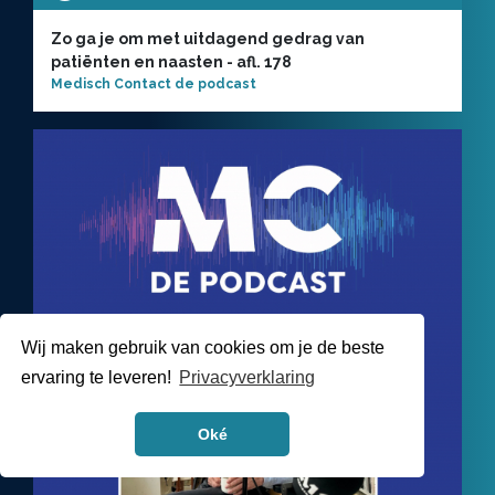
Zo ga je om met uitdagend gedrag van
patiënten en naasten - afl. 178
Medisch Contact de podcast
Wij maken gebruik van cookies om je de beste
ervaring te leveren!
Privacyverklaring
Oké