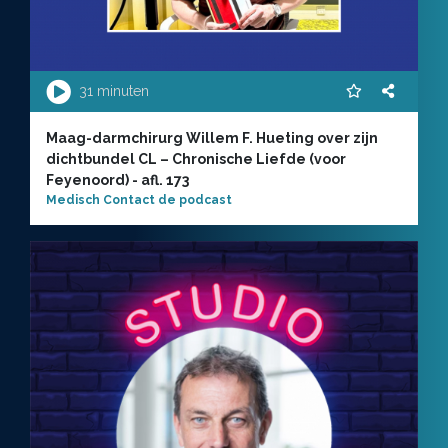
31 minuten
Maag-darmchirurg Willem F. Hueting over zijn
dichtbundel CL – Chronische Liefde (voor
Feyenoord) - afl. 173
Medisch Contact de podcast