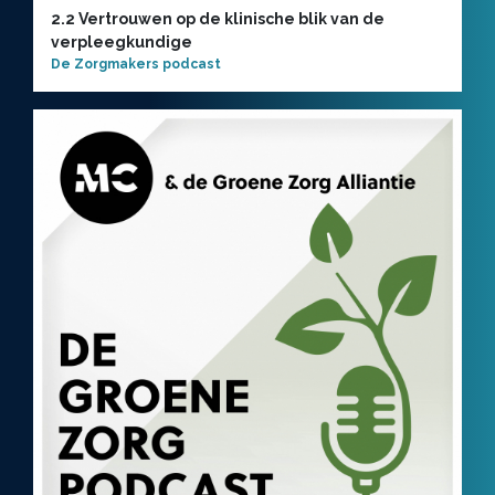
2.2 Vertrouwen op de klinische blik van de
verpleegkundige
De Zorgmakers podcast