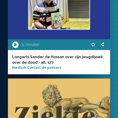
31 minuten
Longarts Sander de Hosson over zijn jeugdboek
over de dood - afl. 177
Medisch Contact de podcast