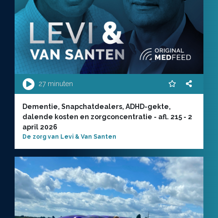
27 minuten
Dementie, Snapchatdealers, ADHD-gekte,
dalende kosten en zorgconcentratie - afl. 215 - 2
april 2026
De zorg van Levi & Van Santen