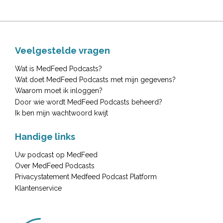
Veelgestelde vragen
Wat is MedFeed Podcasts?
Wat doet MedFeed Podcasts met mijn gegevens?
Waarom moet ik inloggen?
Door wie wordt MedFeed Podcasts beheerd?
Ik ben mijn wachtwoord kwijt
Handige links
Uw podcast op MedFeed
Over MedFeed Podcasts
Privacystatement Medfeed Podcast Platform
Klantenservice