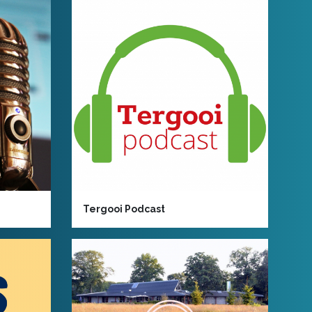
Tergooi Podcast