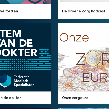
 verzetten
De Groene Zorg Podcast
n de dokter
Onze zorgeuro