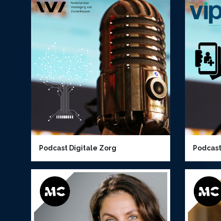
Podcast Digitale Zorg
Podcast