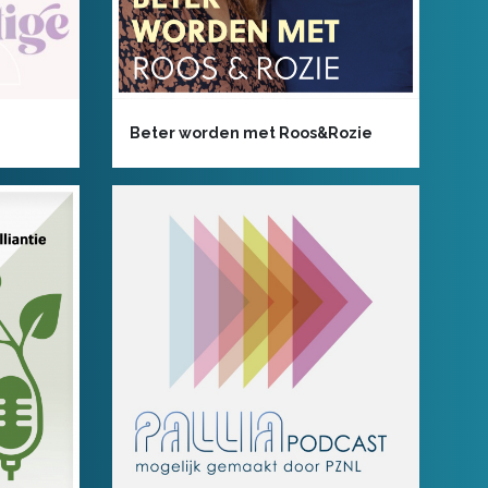
Beter worden met Roos&Rozie