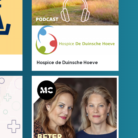
Hospice de Duinsche Hoeve