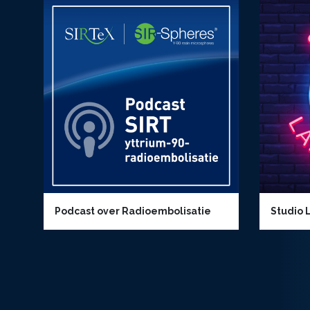
Podcast over Radioembolisatie
Studio 