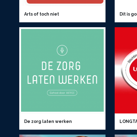
Arts of toch niet
Dit is 
De zorg laten werken
LONGT