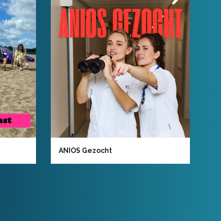
ANIOS Gezocht