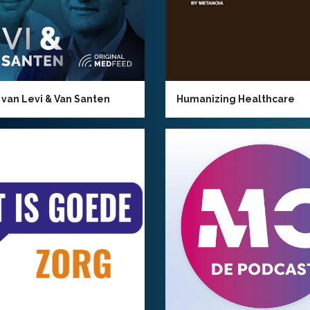
 van Levi & Van Santen
Humanizing Healthcare