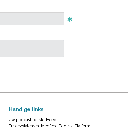
Handige links
Uw podcast op MedFeed
Privacystatement Medfeed Podcast Platform