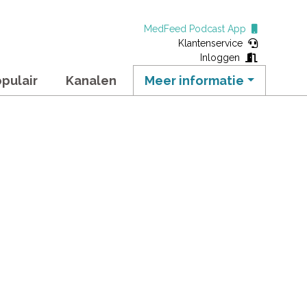
MedFeed Podcast App
Klantenservice
Inloggen
pulair
Kanalen
Meer informatie