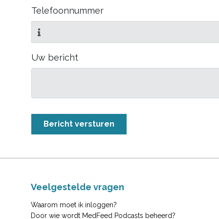
Telefoonnummer
Uw bericht
Veelgestelde vragen
Waarom moet ik inloggen?
Door wie wordt MedFeed Podcasts beheerd?