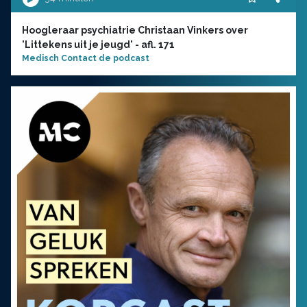
Hoogleraar psychiatrie Christaan Vinkers over
'Littekens uit je jeugd' - afl. 171
Medisch Contact de podcast