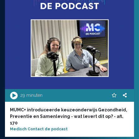
29 minuten
MUMC+ introduceerde keuzeonderwijs Gezondheid,
Preventie en Samenleving - wat levert dit op? - afl.
170
Medisch Contact de podcast