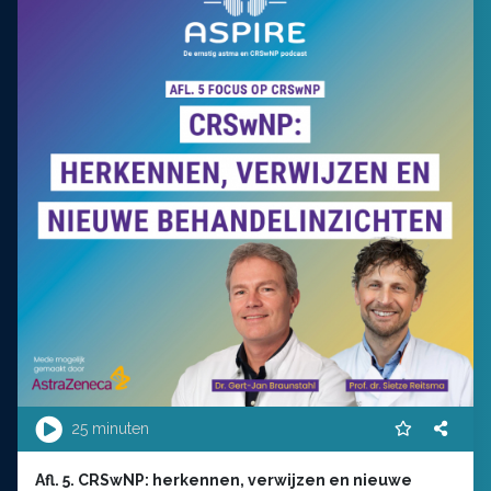
25 minuten
Afl. 5. CRSwNP: herkennen, verwijzen en nieuwe