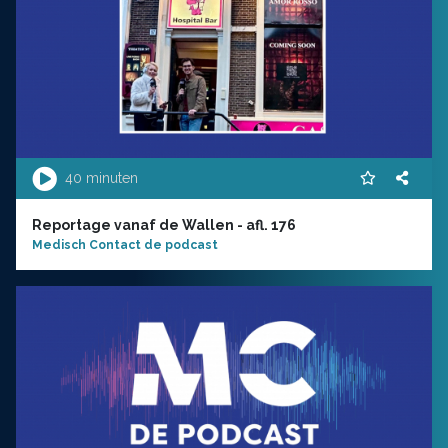
40 minuten
Reportage vanaf de Wallen - afl. 176
Medisch Contact de podcast