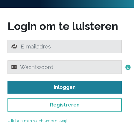
Login om te luisteren
Inloggen
Registreren
» Ik ben mijn wachtwoord kwijt