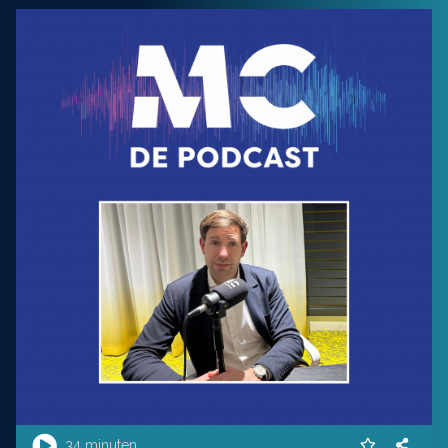
34 minuten