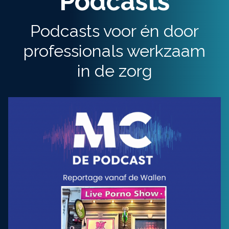
Podcasts
Podcasts voor én door
professionals werkzaam
in de zorg