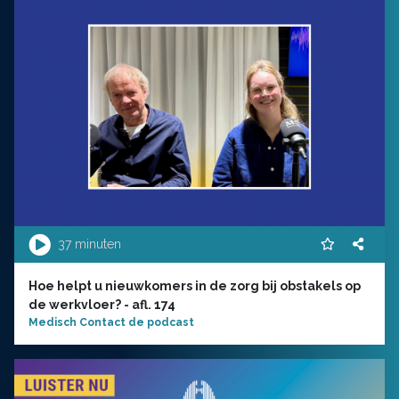
37 minuten
Hoe helpt u nieuwkomers in de zorg bij obstakels op
de werkvloer? - afl. 174
Medisch Contact de podcast