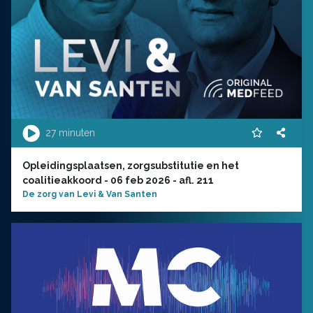
27 minuten
Opleidingsplaatsen, zorgsubstitutie en het
coalitieakkoord - 06 feb 2026 - afl. 211
De zorg van Levi & Van Santen