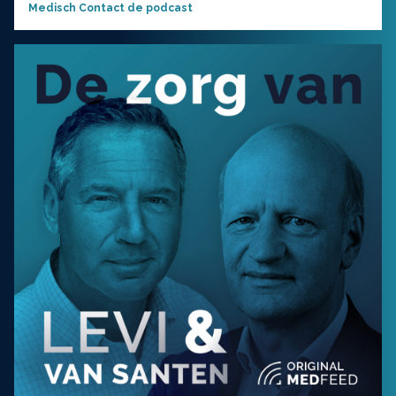
Medisch Contact de podcast