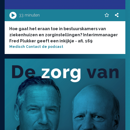
33 minuten
Hoe gaat het eraan toe in bestuurskamers van
ziekenhuizen en zorginstellingen? Interimmanager
Fred Plukker geeft een inkijkje - afl. 169
Medisch Contact de podcast