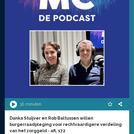
36 minuten
Danka Stuijver en Rob Baltussen willen
burgerraadpleging voor rechtvaardigere verdeling
van het zorggeld - afl. 172