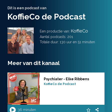
Dit is een podcast van
KoffieCo de Podcast
KoffieCo
Een productie van:
Aantal podcasts: 201
Totale duur: 130 uur en 51 minuten
Meer van dit kanaal
Psychiater - Elke Ribbens
KoffieCo de Podcast
36 minuten